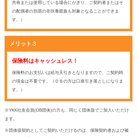
共有または使用している場合にかぎり、ご契約者またはそ
の配偶者の別居の非扶養親族も対象となることができま
す。）
メリット３
保険料はキャッシュレス！
保険料のお支払いは給与天引きとなりますので、ご契約時
の現金は不要です。（ＯＢの方は口座引き落としになりま
す。）
※YKK社友会員(OB団体)の方も、同じく団体扱でご加入いただけ
ます。
※団体扱契約としてご契約いただけるのは、保険契約者および被