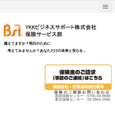
備えてますか？明日のために
考えてみませんか？あなただけの未来と安心を…
保険のご相談お問い合わせ
黒部保険センター：0765-54-8668
東京保険センター：03-3864-2066