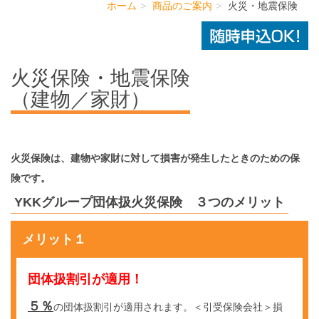
ホーム
商品のご案内
火災・地震保険
火災保険・地震保険
（建物／家財）
火災保険は、建物や家財に対して損害が発生したときのための保
険です。
YKKグループ団体扱火災保険 ３つのメリット
メリット１
団体扱割引が適用！
５％
の団体扱割引が適用されます。＜引受保険会社＞損