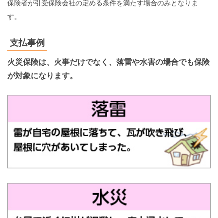
保険者が引受保険会社の定める条件を満たす場合のみとなりま
す。
支払事例
火災保険は、火事だけでなく、落雷や水害の場合でも保険
が対象になります。