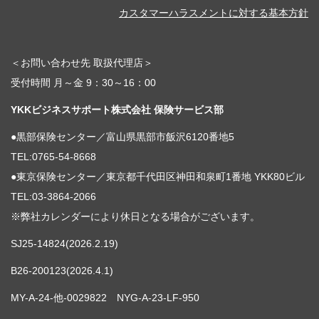
カスタマーハラスメントに対する基本方針
＜お問い合わせ先 取扱代理店＞
受付時間 月～金 9：30～16：00
YKKビジネスサポート株式会社 保険サービス部
●黒部保険センター／富山県黒部市飯沢6120番地5
TEL:0765-54-8668
●東京保険センター／東京都千代田区神田和泉町1番地 YKK80ビル
TEL:03-3864-2066
※弊社カレンダーにより休日となる場合がございます。
SJ25-14824(2026.2.19)
B26-200123(2026.4.1)
MY-A-24-他-0029822 NYG-A-23-LF-950