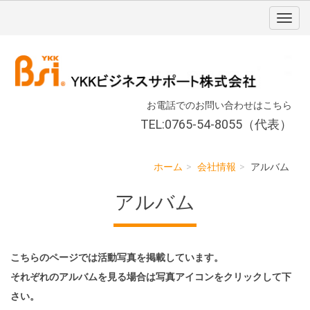
お電話でのお問い合わせはこちら
TEL:0765-54-8055（代表）
ホーム
会社情報
アルバム
アルバム
こちらのページでは活動写真を掲載しています。
それぞれのアルバムを見る場合は写真アイコンをクリックして下
さい。