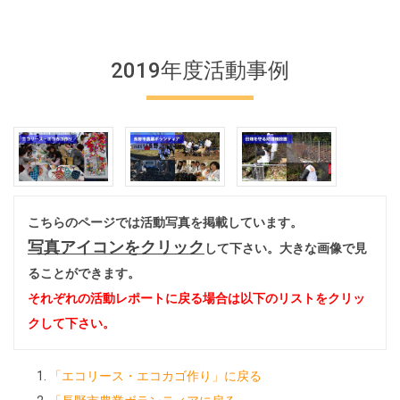
2019年度活動事例
こちらのページでは活動写真を掲載しています。
写真アイコンをクリック
して下さい。大きな画像で見
ることができます。
それぞれの活動レポートに戻る場合は以下のリストをクリッ
クして下さい。
「エコリース・エコカゴ作り」に戻る