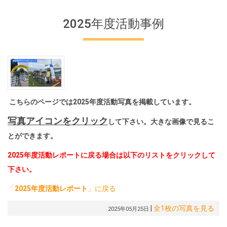
2025年度活動事例
こちらのページでは2025年度活動写真を掲載しています。
写真アイコンをクリック
して下さい。大きな画像で見るこ
とができます。
2025年度活動レポートに戻る場合は以下のリストをクリックして
下さい。
「
2025年度活動レポート
」に戻る
|
全1枚の写真を見る
2025年05月25日