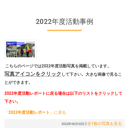
2022年度活動事例
こちらのページでは2022年度活動写真を掲載しています。
写真アイコンをクリック
して下さい。大きな画像で見るこ
とができます。
2022年度活動レポートに戻る場合は以下のリストをクリックして
下さい。
「
2022年度活動レポート
」に戻る
|
全1枚の写真を見る
2022年06月02日