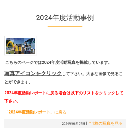
2024年度活動事例
こちらのページでは2024年度活動写真を掲載しています。
写真アイコンをクリック
して下さい。大きな画像で見るこ
とができます。
2024年度活動レポートに戻る場合は以下のリストをクリックして
下さい。
「
2024年度活動レポート
」に戻る
|
全1枚の写真を見る
2024年06月07日